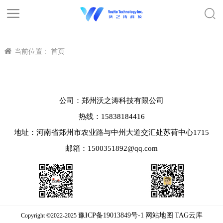
当前位置 :
首页
公司：郑州沃之涛科技有限公司
热线：15838184416
地址：河南省郑州市农业路与中州大道交汇处苏荷中心1715
邮箱：1500351892@qq.com
豫ICP备19013849号-1
网站地图
TAG云库
Copyright ©2022-2025