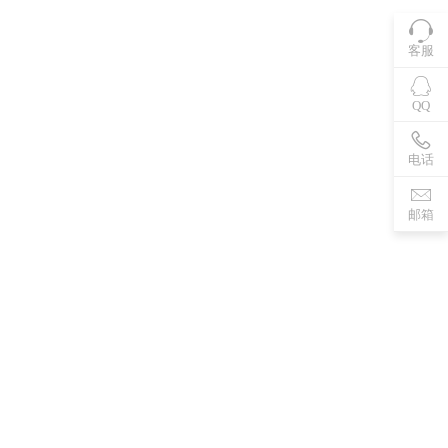
客服
QQ
电话
邮箱