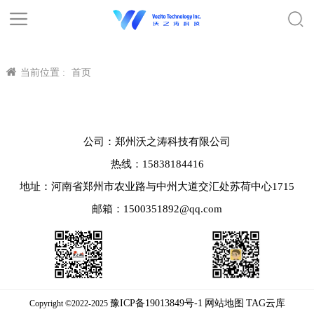
当前位置 :
首页
公司：郑州沃之涛科技有限公司
热线：15838184416
地址：河南省郑州市农业路与中州大道交汇处苏荷中心1715
邮箱：1500351892@qq.com
豫ICP备19013849号-1
网站地图
TAG云库
Copyright ©2022-2025