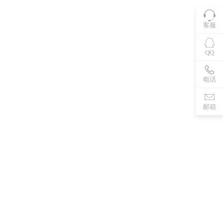
客服
QQ
电话
邮箱