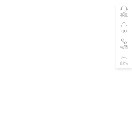
客服
QQ
电话
邮箱