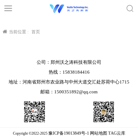
当前位置 :
首页
公司：郑州沃之涛科技有限公司
热线：15838184416
地址：河南省郑州市农业路与中州大道交汇处苏荷中心1715
邮箱：1500351892@qq.com
豫ICP备19013849号-1
网站地图
TAG云库
Copyright ©2022-2025