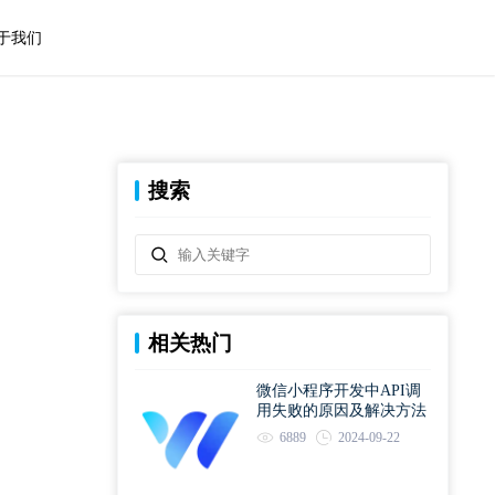
于我们
搜索
相关热门
微信小程序开发中API调
用失败的原因及解决方法
6889
2024-09-22