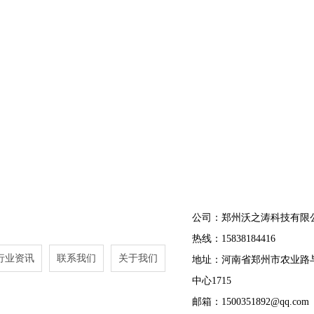
公司：郑州沃之涛科技有限
热线：15838184416
行业资讯
联系我们
关于我们
地址：河南省郑州市农业路
中心1715
邮箱：1500351892@qq.com