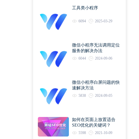
工具类小程序
6094
2025-03-29
微信小程序无法调用定位
服务的解决办法
6044
2024-09-06
微信小程序白屏问题的快
速解决方法
5838
2024-09-05
如何在页面上放置适合
SEO优化的关键词？
5598
2021-10-09