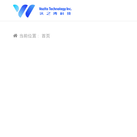
当前位置 :
首页