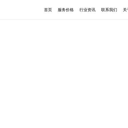
首页
服务价格
行业资讯
联系我们
关