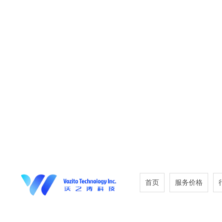
首页
服务价格