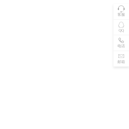
客服
QQ
电话
邮箱