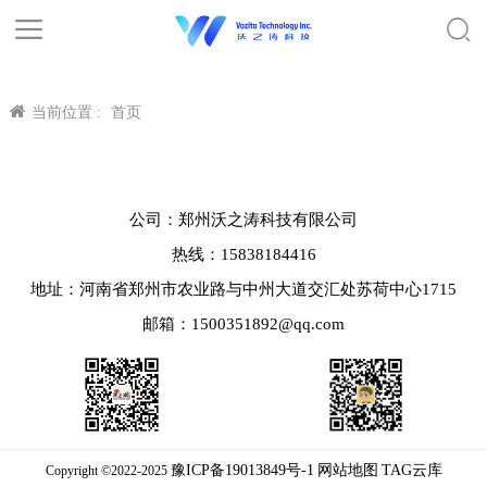
当前位置 :
首页
公司：郑州沃之涛科技有限公司
热线：15838184416
地址：河南省郑州市农业路与中州大道交汇处苏荷中心1715
邮箱：1500351892@qq.com
豫ICP备19013849号-1
网站地图
TAG云库
Copyright ©2022-2025