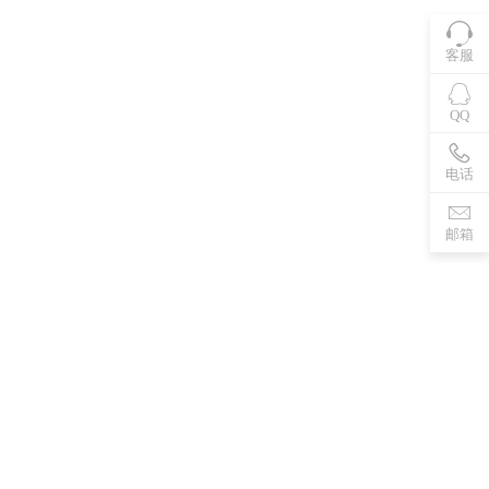
客服
QQ
电话
邮箱