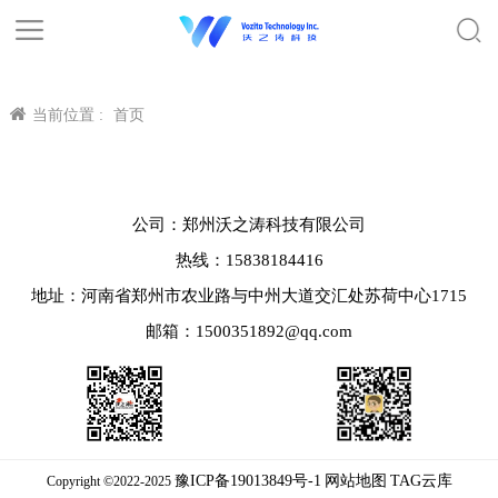
当前位置 :
首页
公司：郑州沃之涛科技有限公司
热线：15838184416
地址：河南省郑州市农业路与中州大道交汇处苏荷中心1715
邮箱：1500351892@qq.com
豫ICP备19013849号-1
网站地图
TAG云库
Copyright ©2022-2025