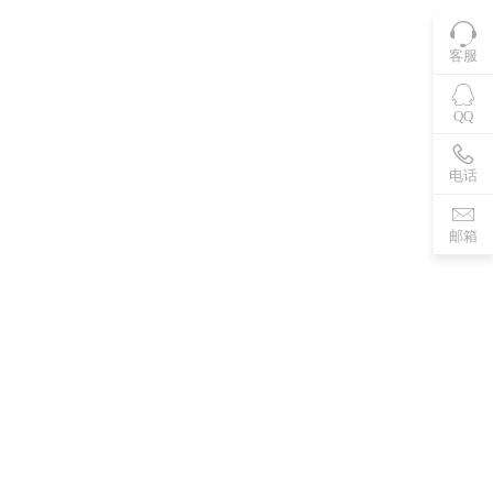
客服
QQ
电话
邮箱