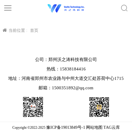
当前位置 :
首页
公司：郑州沃之涛科技有限公司
热线：15838184416
地址：河南省郑州市农业路与中州大道交汇处苏荷中心1715
邮箱：1500351892@qq.com
豫ICP备19013849号-1
网站地图
TAG云库
Copyright ©2022-2025