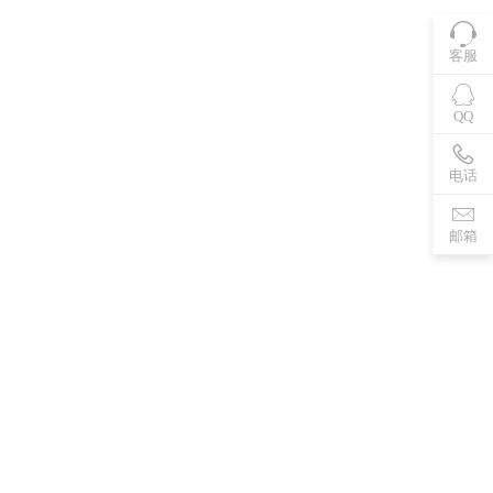
客服
QQ
电话
邮箱