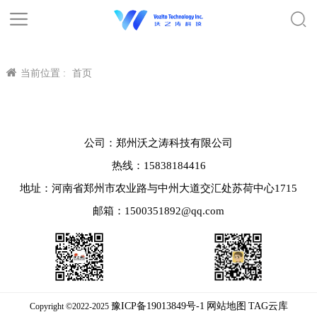
当前位置 :
首页
公司：郑州沃之涛科技有限公司
热线：15838184416
地址：河南省郑州市农业路与中州大道交汇处苏荷中心1715
邮箱：1500351892@qq.com
豫ICP备19013849号-1
网站地图
TAG云库
Copyright ©2022-2025