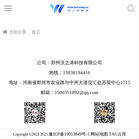
当前位置 :
首页
公司：郑州沃之涛科技有限公司
热线：15838184416
地址：河南省郑州市农业路与中州大道交汇处苏荷中心1715
邮箱：1500351892@qq.com
豫ICP备19013849号-1
网站地图
TAG云库
Copyright ©2022-2025