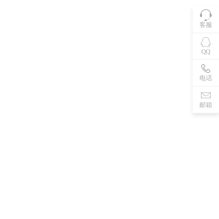
客服
QQ
电话
邮箱