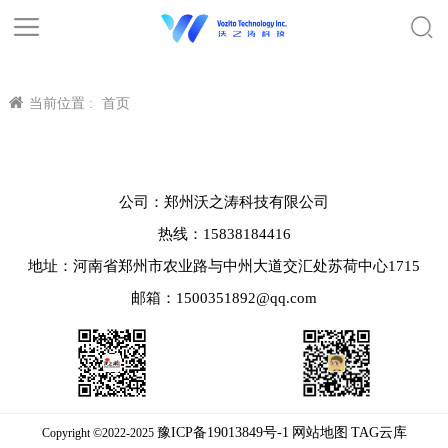
当前位置 :
首页
公司：郑州沃之涛科技有限公司
热线：15838184416
地址：河南省郑州市农业路与中州大道交汇处苏荷中心1715
邮箱：1500351892@qq.com
豫ICP备19013849号-1
网站地图
TAG云库
Copyright ©2022-2025