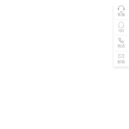
客服
QQ
电话
邮箱