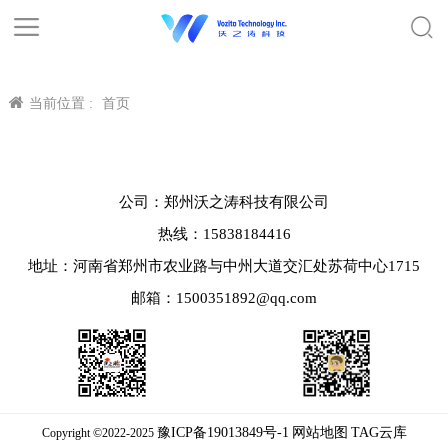
当前位置 :
首页
公司：郑州沃之涛科技有限公司
热线：15838184416
地址：河南省郑州市农业路与中州大道交汇处苏荷中心1715
邮箱：1500351892@qq.com
豫ICP备19013849号-1
网站地图
TAG云库
Copyright ©2022-2025