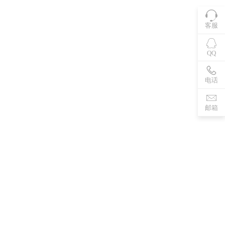
客服
QQ
电话
邮箱