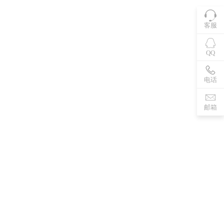
客服
QQ
电话
邮箱