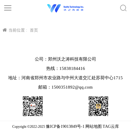
当前位置 :
首页
公司：郑州沃之涛科技有限公司
热线：15838184416
地址：河南省郑州市农业路与中州大道交汇处苏荷中心1715
邮箱：1500351892@qq.com
豫ICP备19013849号-1
网站地图
TAG云库
Copyright ©2022-2025