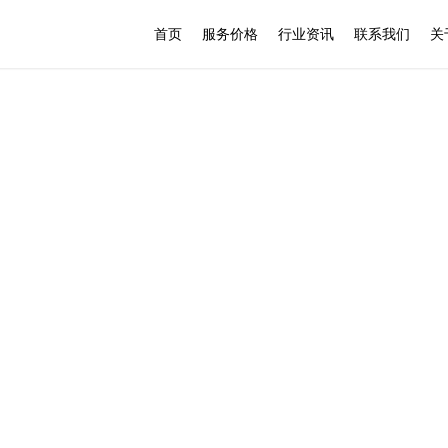
首页
服务价格
行业资讯
联系我们
关