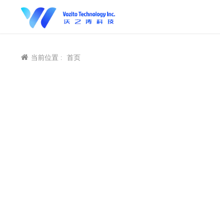
当前位置 :
首页