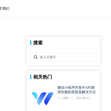
于我们
搜索
相关热门
微信小程序开发中API调
用失败的原因及解决方法
6888
2024-09-22