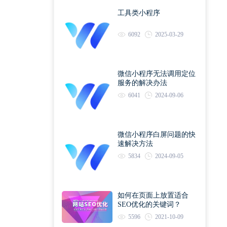
工具类小程序
6092
2025-03-29
微信小程序无法调用定位
服务的解决办法
6041
2024-09-06
微信小程序白屏问题的快
速解决方法
5834
2024-09-05
如何在页面上放置适合
SEO优化的关键词？
5596
2021-10-09