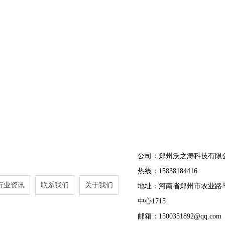
公司：郑州沃之涛科技有限
热线：15838184416
行业资讯
联系我们
关于我们
地址：河南省郑州市农业路
中心1715
邮箱：1500351892@qq.com