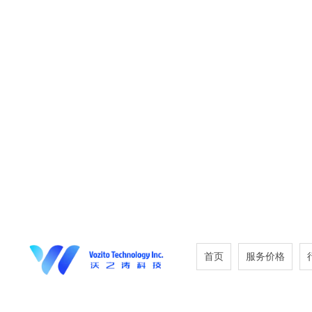
首页
服务价格