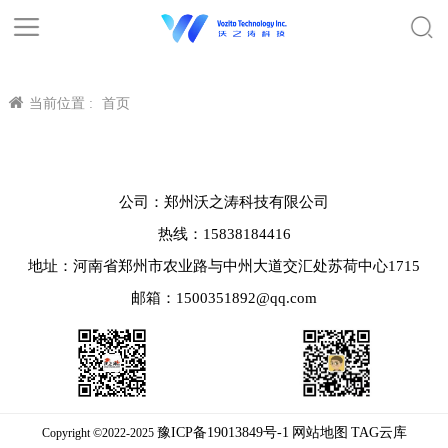
当前位置 :
首页
公司：郑州沃之涛科技有限公司
热线：15838184416
地址：河南省郑州市农业路与中州大道交汇处苏荷中心1715
邮箱：1500351892@qq.com
豫ICP备19013849号-1
网站地图
TAG云库
Copyright ©2022-2025