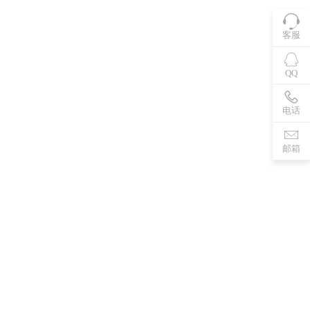
客服
QQ
电话
邮箱