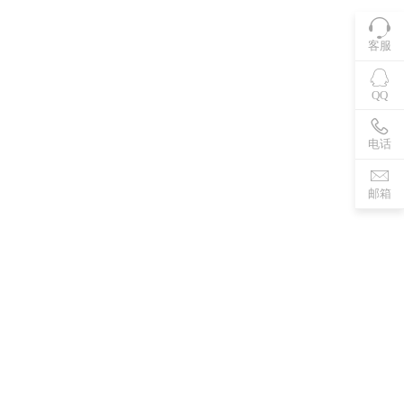
客服
QQ
电话
邮箱