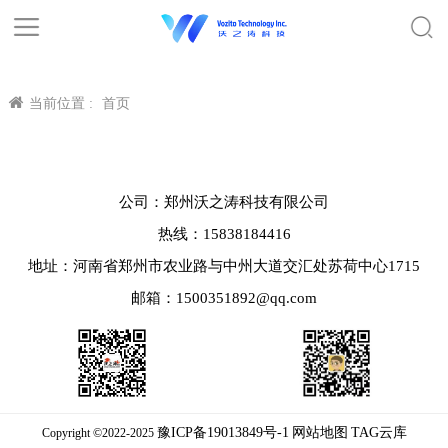
当前位置 :
首页
公司：郑州沃之涛科技有限公司
热线：15838184416
地址：河南省郑州市农业路与中州大道交汇处苏荷中心1715
邮箱：1500351892@qq.com
豫ICP备19013849号-1
网站地图
TAG云库
Copyright ©2022-2025