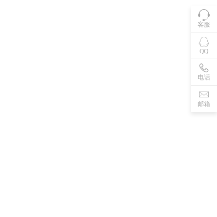
客服
QQ
电话
邮箱