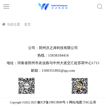
当前位置 :
首页
公司：郑州沃之涛科技有限公司
热线：15838184416
地址：河南省郑州市农业路与中州大道交汇处苏荷中心1715
邮箱：1500351892@qq.com
豫ICP备19013849号-1
网站地图
TAG云库
Copyright ©2022-2025