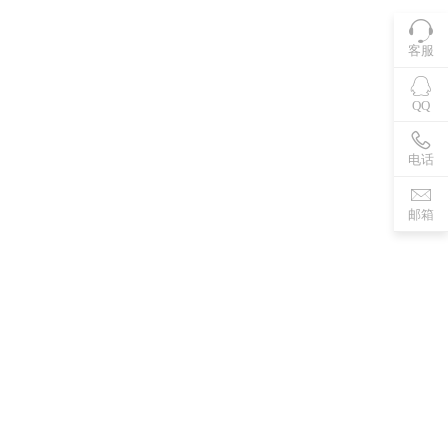
客服
QQ
电话
邮箱