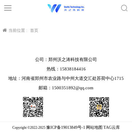
当前位置 :
首页
公司：郑州沃之涛科技有限公司
热线：15838184416
地址：河南省郑州市农业路与中州大道交汇处苏荷中心1715
邮箱：1500351892@qq.com
豫ICP备19013849号-1
网站地图
TAG云库
Copyright ©2022-2025