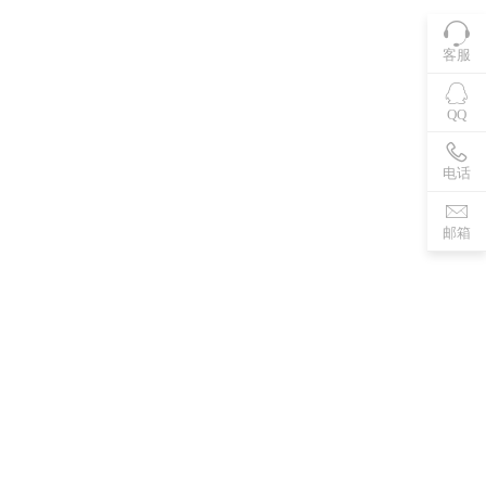
客服
QQ
电话
邮箱