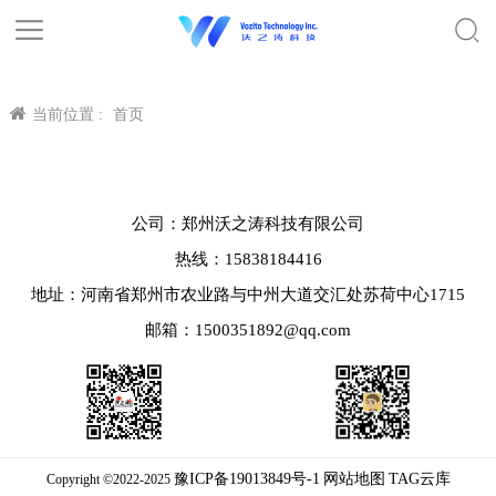
当前位置 :
首页
公司：郑州沃之涛科技有限公司
热线：15838184416
地址：河南省郑州市农业路与中州大道交汇处苏荷中心1715
邮箱：1500351892@qq.com
豫ICP备19013849号-1
网站地图
TAG云库
Copyright ©2022-2025