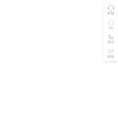
客服
QQ
电话
邮箱