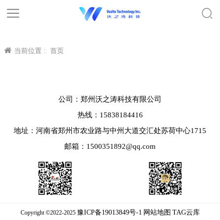
当前位置 :
首页
公司：郑州沃之涛科技有限公司
热线：15838184416
地址：河南省郑州市农业路与中州大道交汇处苏荷中心1715
邮箱：1500351892@qq.com
豫ICP备19013849号-1
网站地图
TAG云库
Copyright ©2022-2025