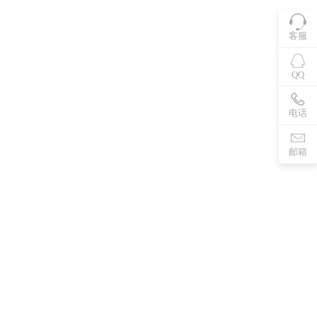
客服
QQ
电话
邮箱