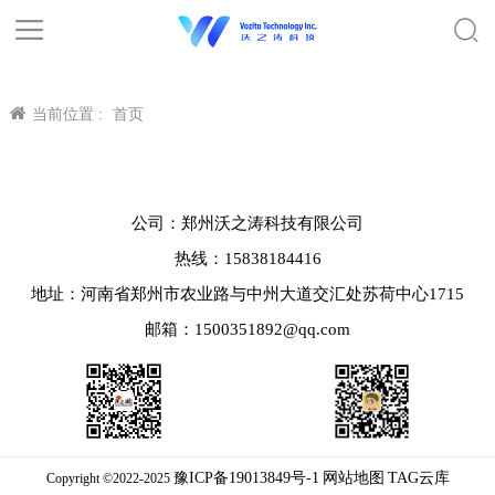
当前位置 :
首页
公司：郑州沃之涛科技有限公司
热线：15838184416
地址：河南省郑州市农业路与中州大道交汇处苏荷中心1715
邮箱：1500351892@qq.com
豫ICP备19013849号-1
网站地图
TAG云库
Copyright ©2022-2025