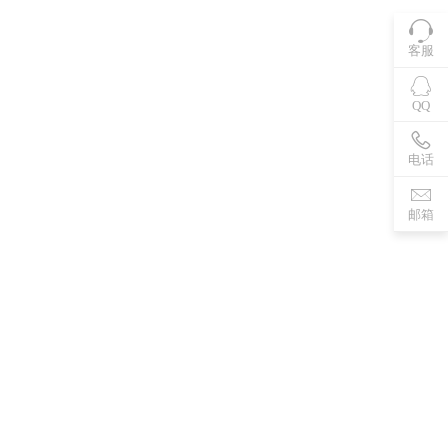
客服
QQ
电话
邮箱