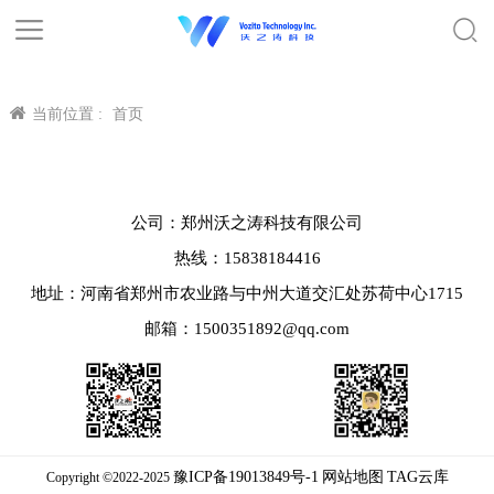
当前位置 :
首页
公司：郑州沃之涛科技有限公司
热线：15838184416
地址：河南省郑州市农业路与中州大道交汇处苏荷中心1715
邮箱：1500351892@qq.com
豫ICP备19013849号-1
网站地图
TAG云库
Copyright ©2022-2025