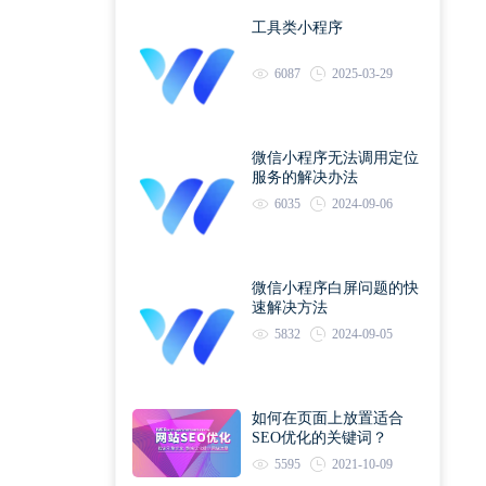
工具类小程序
6087
2025-03-29
微信小程序无法调用定位
服务的解决办法
6035
2024-09-06
微信小程序白屏问题的快
速解决方法
5832
2024-09-05
如何在页面上放置适合
SEO优化的关键词？
5595
2021-10-09