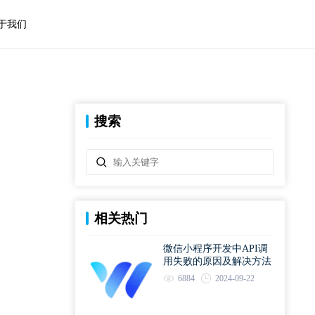
于我们
搜索
相关热门
微信小程序开发中API调
用失败的原因及解决方法
6884
2024-09-22