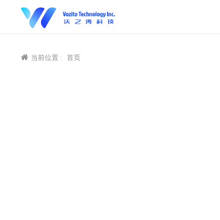
当前位置 :
首页