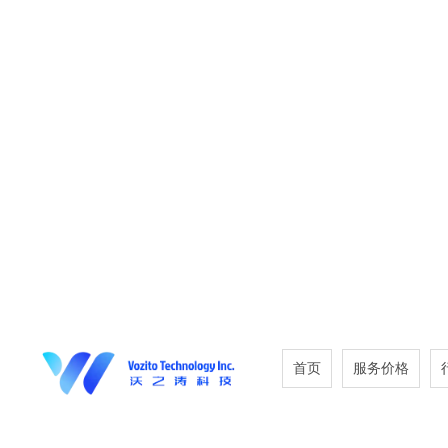
首页
服务价格