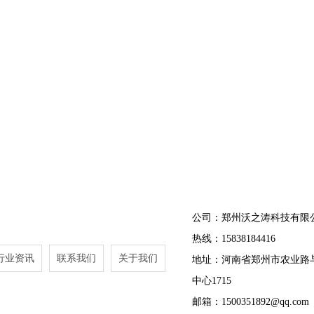
公司：郑州沃之涛科技有限
热线：15838184416
行业资讯
联系我们
关于我们
地址：河南省郑州市农业路
中心1715
邮箱：1500351892@qq.com