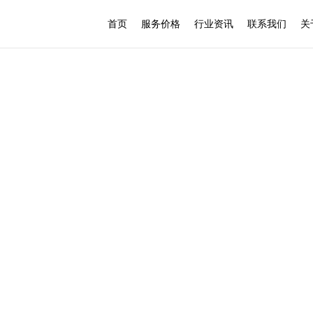
首页
服务价格
行业资讯
联系我们
关