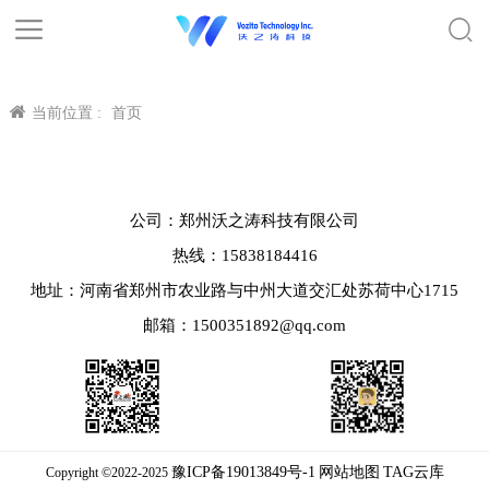
当前位置 :
首页
公司：郑州沃之涛科技有限公司
热线：15838184416
地址：河南省郑州市农业路与中州大道交汇处苏荷中心1715
邮箱：1500351892@qq.com
豫ICP备19013849号-1
网站地图
TAG云库
Copyright ©2022-2025