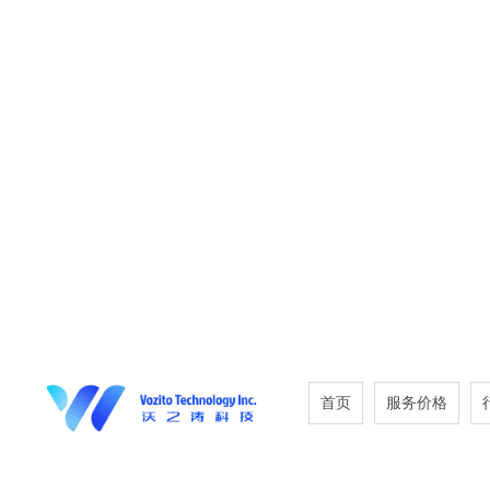
首页
服务价格