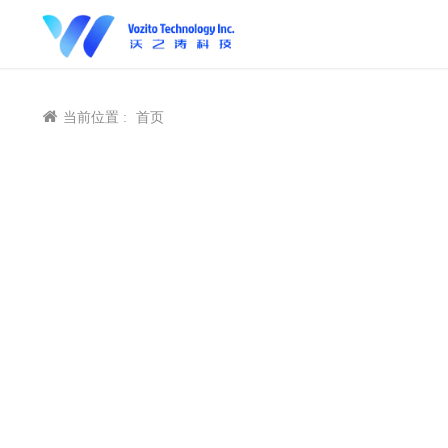
当前位置 :
首页