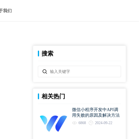
于我们
搜索
相关热门
微信小程序开发中API调
用失败的原因及解决方法
6868
2024-09-22