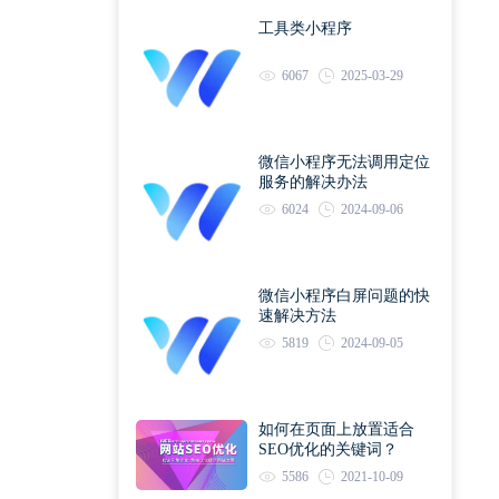
工具类小程序
6067
2025-03-29
微信小程序无法调用定位
服务的解决办法
6024
2024-09-06
微信小程序白屏问题的快
速解决方法
5819
2024-09-05
如何在页面上放置适合
SEO优化的关键词？
5586
2021-10-09