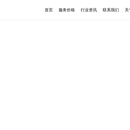
首页
服务价格
行业资讯
联系我们
关