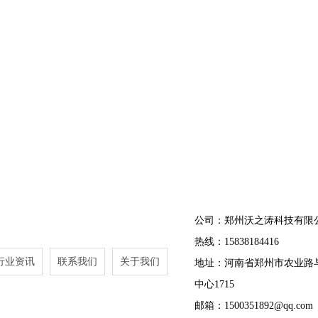
公司：郑州沃之涛科技有限
热线：15838184416
行业资讯
联系我们
关于我们
地址：河南省郑州市农业路
中心1715
邮箱：1500351892@qq.com