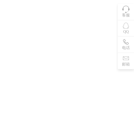
客服
QQ
电话
邮箱