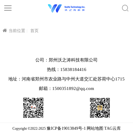
当前位置 :
首页
公司：郑州沃之涛科技有限公司
热线：15838184416
地址：河南省郑州市农业路与中州大道交汇处苏荷中心1715
邮箱：1500351892@qq.com
豫ICP备19013849号-1
网站地图
TAG云库
Copyright ©2022-2025