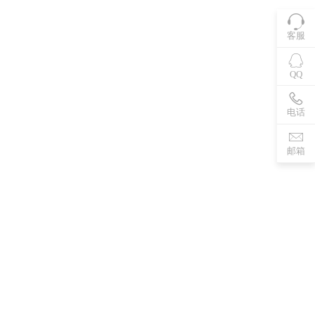
客服
QQ
电话
邮箱