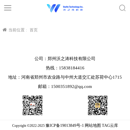
当前位置 :
首页
公司：郑州沃之涛科技有限公司
热线：15838184416
地址：河南省郑州市农业路与中州大道交汇处苏荷中心1715
邮箱：1500351892@qq.com
豫ICP备19013849号-1
网站地图
TAG云库
Copyright ©2022-2025