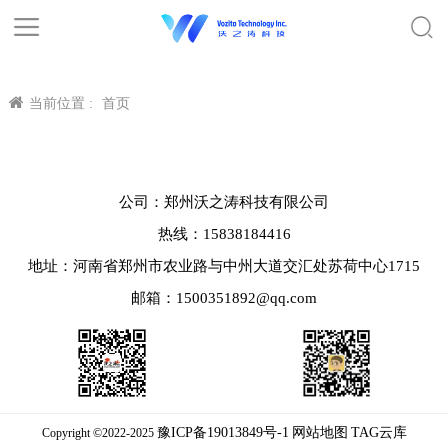
当前位置 :
首页
公司：郑州沃之涛科技有限公司
热线：15838184416
地址：河南省郑州市农业路与中州大道交汇处苏荷中心1715
邮箱：1500351892@qq.com
豫ICP备19013849号-1
网站地图
TAG云库
Copyright ©2022-2025