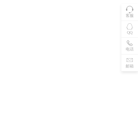
客服
QQ
电话
邮箱