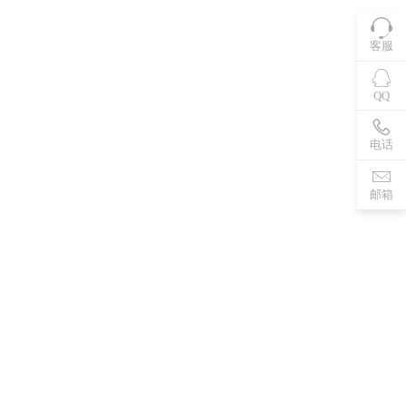
客服
QQ
电话
邮箱