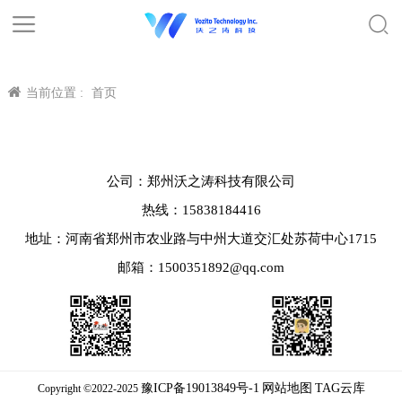
当前位置 :
首页
公司：郑州沃之涛科技有限公司
热线：15838184416
地址：河南省郑州市农业路与中州大道交汇处苏荷中心1715
邮箱：1500351892@qq.com
豫ICP备19013849号-1
网站地图
TAG云库
Copyright ©2022-2025