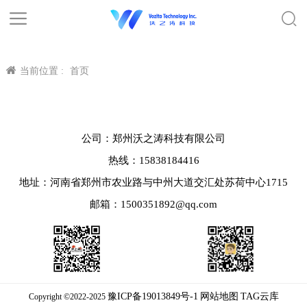
当前位置 :
首页
公司：郑州沃之涛科技有限公司
热线：15838184416
地址：河南省郑州市农业路与中州大道交汇处苏荷中心1715
邮箱：1500351892@qq.com
豫ICP备19013849号-1
网站地图
TAG云库
Copyright ©2022-2025