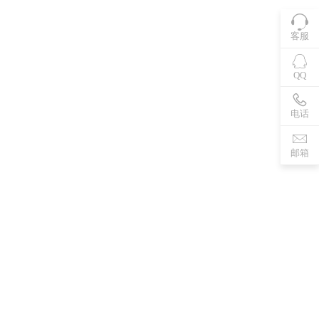
客服
QQ
电话
邮箱