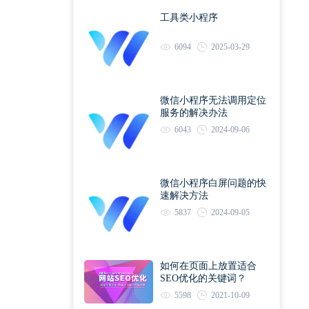
工具类小程序
6094
2025-03-29
微信小程序无法调用定位
服务的解决办法
6043
2024-09-06
微信小程序白屏问题的快
速解决方法
5837
2024-09-05
如何在页面上放置适合
SEO优化的关键词？
5598
2021-10-09