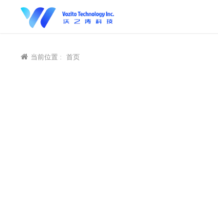
当前位置 :
首页