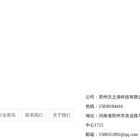
公司：郑州沃之涛科技有限
热线：15838184416
行业资讯
联系我们
关于我们
地址：河南省郑州市农业路
中心1715
邮箱：1500351892@qq.com