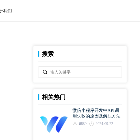
于我们
搜索
相关热门
微信小程序开发中API调
用失败的原因及解决方法
6889
2024-09-22