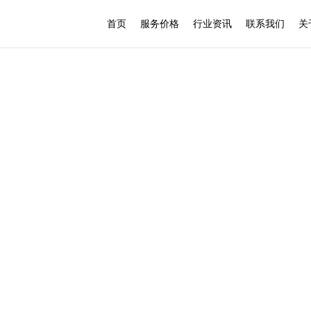
首页
服务价格
行业资讯
联系我们
关