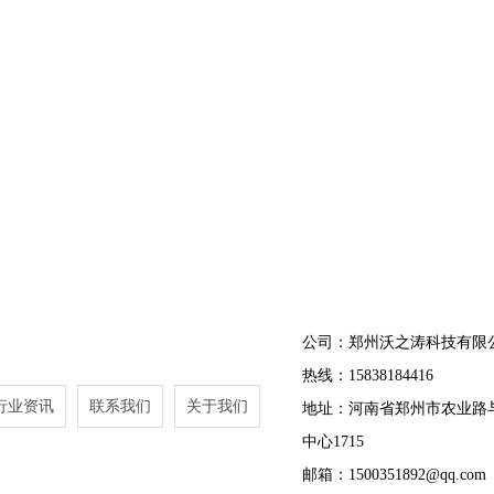
公司：郑州沃之涛科技有限
热线：15838184416
行业资讯
联系我们
关于我们
地址：河南省郑州市农业路
中心1715
邮箱：1500351892@qq.com