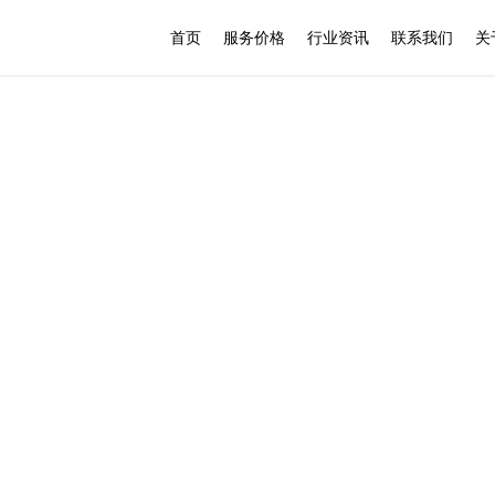
首页
服务价格
行业资讯
联系我们
关