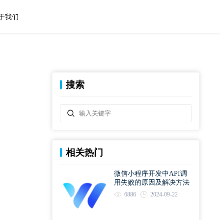
于我们
搜索
相关热门
微信小程序开发中API调
用失败的原因及解决方法
6886
2024-09-22