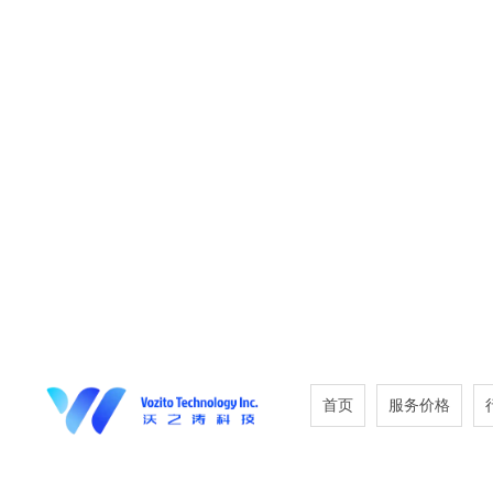
首页
服务价格