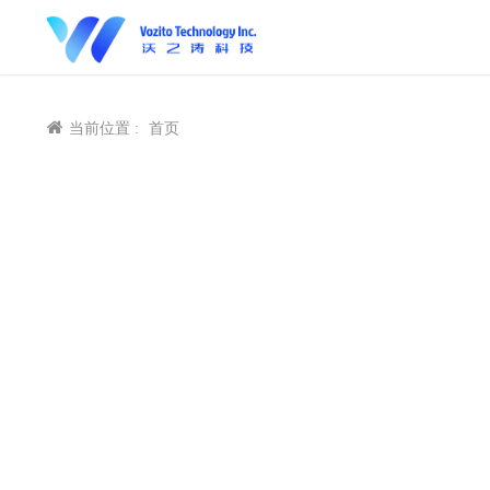
当前位置 :
首页