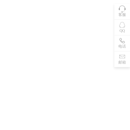
客服
QQ
电话
邮箱