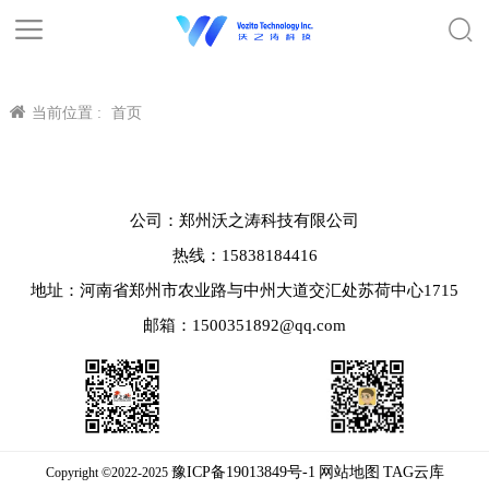
当前位置 :
首页
公司：郑州沃之涛科技有限公司
热线：15838184416
地址：河南省郑州市农业路与中州大道交汇处苏荷中心1715
邮箱：1500351892@qq.com
豫ICP备19013849号-1
网站地图
TAG云库
Copyright ©2022-2025