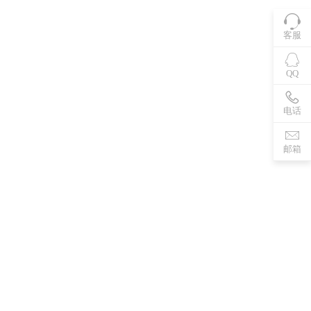
客服
QQ
电话
邮箱