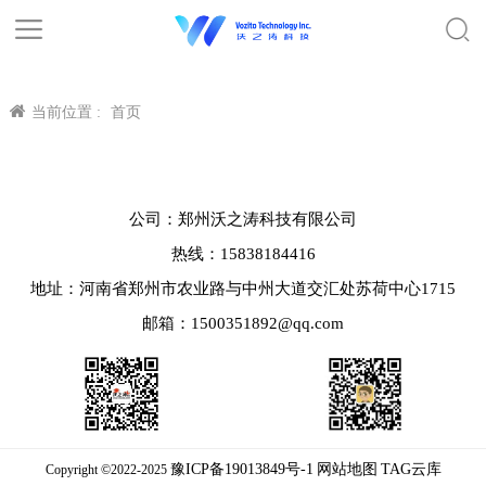
当前位置 :
首页
公司：郑州沃之涛科技有限公司
热线：15838184416
地址：河南省郑州市农业路与中州大道交汇处苏荷中心1715
邮箱：1500351892@qq.com
豫ICP备19013849号-1
网站地图
TAG云库
Copyright ©2022-2025