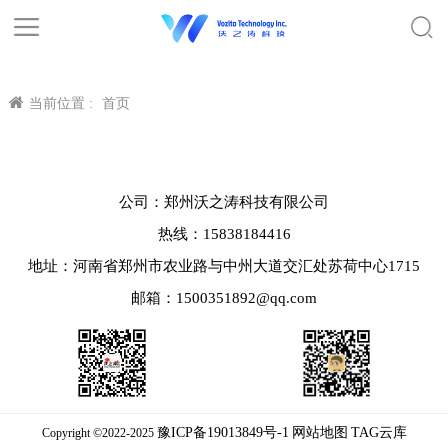
当前位置 :
首页
公司：郑州沃之涛科技有限公司
热线：15838184416
地址：河南省郑州市农业路与中州大道交汇处苏荷中心1715
邮箱：1500351892@qq.com
豫ICP备19013849号-1
网站地图
TAG云库
Copyright ©2022-2025