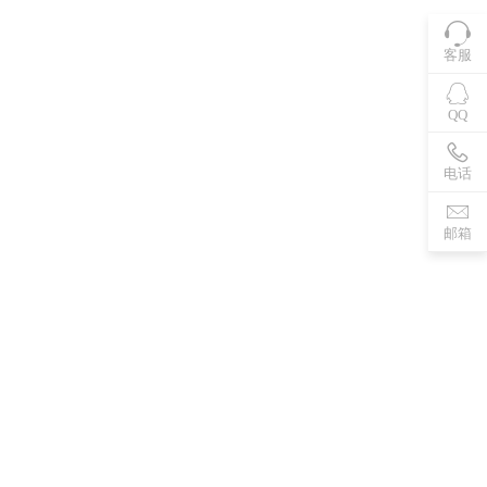
客服
QQ
电话
邮箱