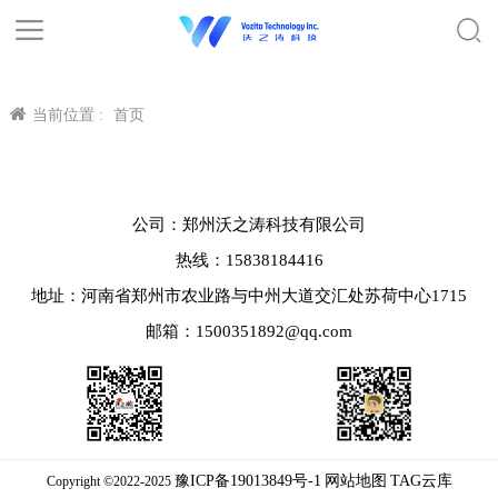
当前位置 :
首页
公司：郑州沃之涛科技有限公司
热线：15838184416
地址：河南省郑州市农业路与中州大道交汇处苏荷中心1715
邮箱：1500351892@qq.com
豫ICP备19013849号-1
网站地图
TAG云库
Copyright ©2022-2025