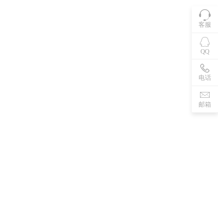
客服
QQ
电话
邮箱