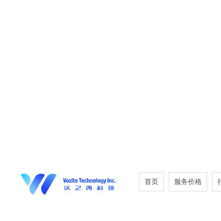
首页
服务价格