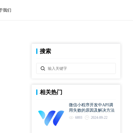
于我们
搜索
相关热门
微信小程序开发中API调
用失败的原因及解决方法
6893
2024-09-22