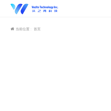
当前位置 :
首页