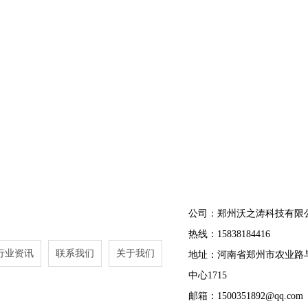
公司：郑州沃之涛科技有限
热线：15838184416
行业资讯
联系我们
关于我们
地址：河南省郑州市农业路
中心1715
邮箱：1500351892@qq.com