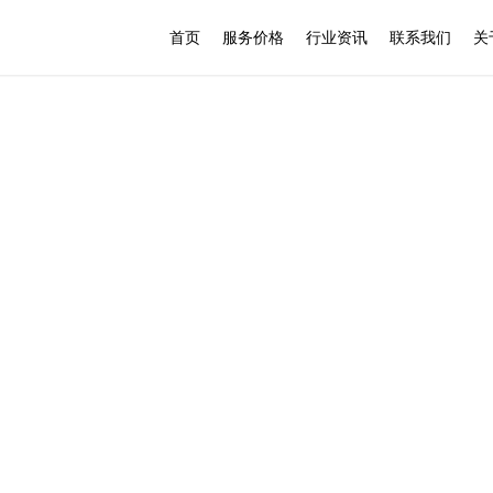
首页
服务价格
行业资讯
联系我们
关