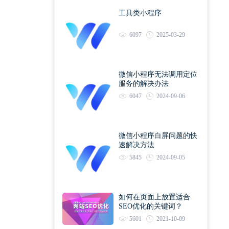
工具类小程序
6097
2025-03-29
微信小程序无法调用定位
服务的解决办法
6047
2024-09-06
微信小程序白屏问题的快
速解决方法
5845
2024-09-05
如何在页面上放置适合
SEO优化的关键词？
5601
2021-10-09