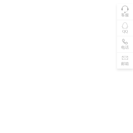
客服
QQ
电话
邮箱