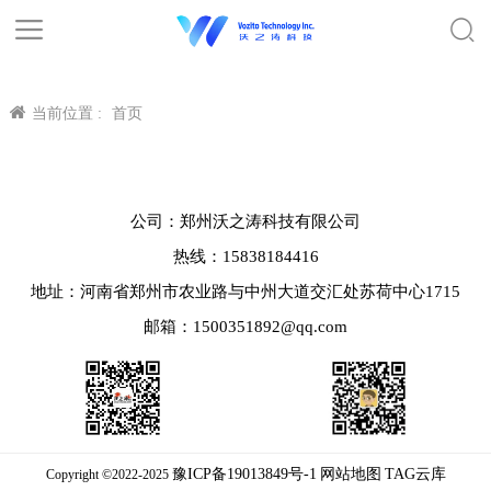
当前位置 :
首页
公司：郑州沃之涛科技有限公司
热线：15838184416
地址：河南省郑州市农业路与中州大道交汇处苏荷中心1715
邮箱：1500351892@qq.com
豫ICP备19013849号-1
网站地图
TAG云库
Copyright ©2022-2025