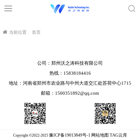
当前位置 :
首页
公司：郑州沃之涛科技有限公司
热线：15838184416
地址：河南省郑州市农业路与中州大道交汇处苏荷中心1715
邮箱：1500351892@qq.com
豫ICP备19013849号-1
网站地图
TAG云库
Copyright ©2022-2025