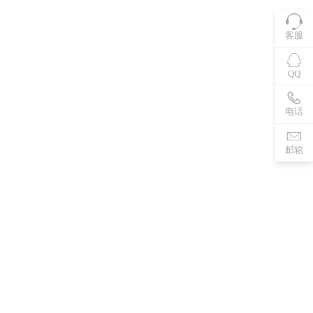
客服
QQ
电话
邮箱