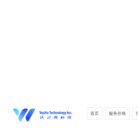
首页
服务价格