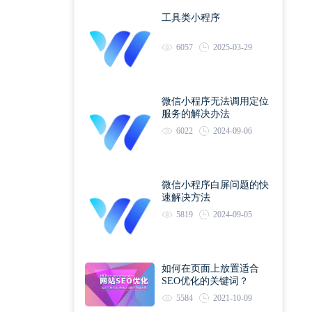
工具类小程序
6057
2025-03-29
微信小程序无法调用定位
服务的解决办法
6022
2024-09-06
微信小程序白屏问题的快
速解决方法
5819
2024-09-05
如何在页面上放置适合
SEO优化的关键词？
5584
2021-10-09