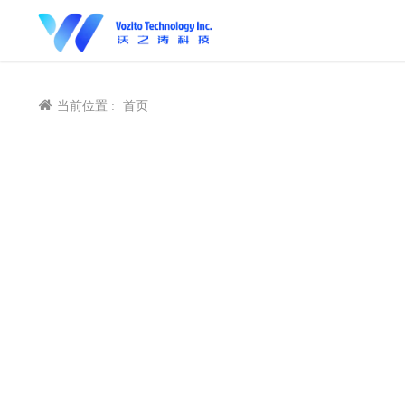
当前位置 :
首页