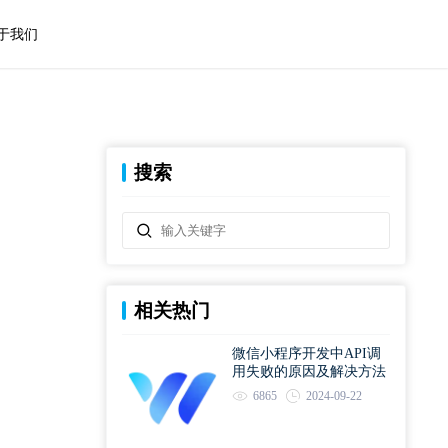
于我们
搜索
相关热门
微信小程序开发中API调
用失败的原因及解决方法
6865
2024-09-22