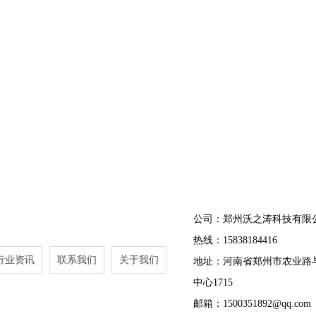
公司：郑州沃之涛科技有限
热线：15838184416
行业资讯
联系我们
关于我们
地址：河南省郑州市农业路
中心1715
邮箱：1500351892@qq.com