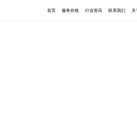
首页
服务价格
行业资讯
联系我们
关