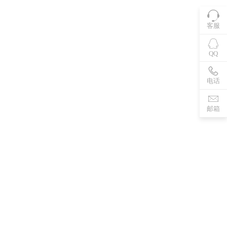
客服
QQ
电话
邮箱