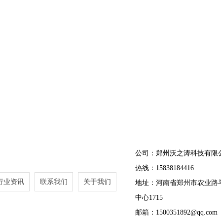
公司：郑州沃之涛科技有限
热线：15838184416
行业资讯
联系我们
关于我们
地址：河南省郑州市农业路
中心1715
邮箱：1500351892@qq.com