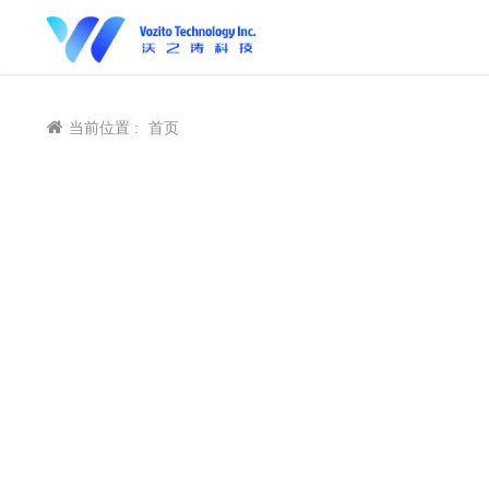
当前位置 :
首页