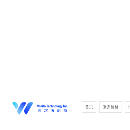
首页
服务价格