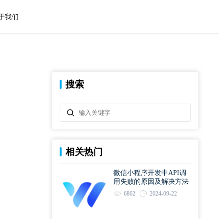
于我们
搜索
相关热门
微信小程序开发中API调
用失败的原因及解决方法
6862
2024-09-22