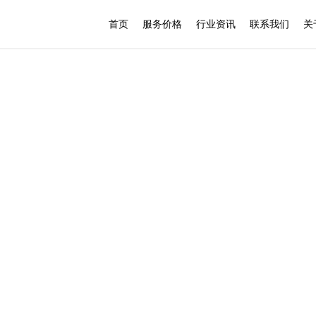
首页
服务价格
行业资讯
联系我们
关