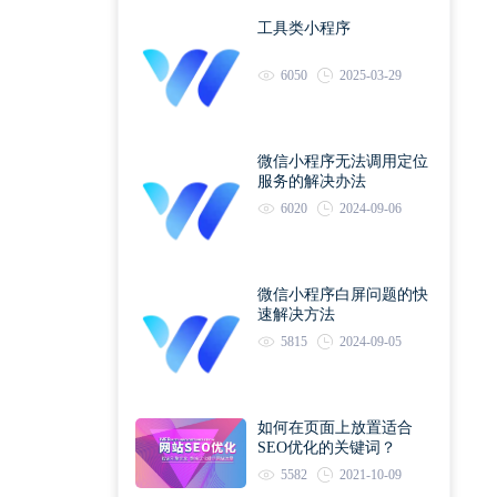
工具类小程序
6050
2025-03-29
微信小程序无法调用定位
服务的解决办法
6020
2024-09-06
微信小程序白屏问题的快
速解决方法
5815
2024-09-05
如何在页面上放置适合
SEO优化的关键词？
5582
2021-10-09