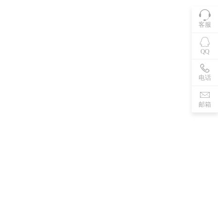
客服
QQ
电话
邮箱