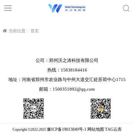
当前位置 :
首页
公司：郑州沃之涛科技有限公司
热线：15838184416
地址：河南省郑州市农业路与中州大道交汇处苏荷中心1715
邮箱：1500351892@qq.com
豫ICP备19013849号-1
网站地图
TAG云库
Copyright ©2022-2025