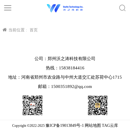
当前位置 :
首页
公司：郑州沃之涛科技有限公司
热线：15838184416
地址：河南省郑州市农业路与中州大道交汇处苏荷中心1715
邮箱：1500351892@qq.com
豫ICP备19013849号-1
网站地图
TAG云库
Copyright ©2022-2025