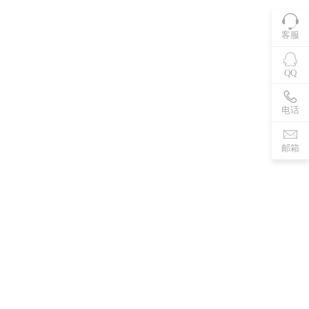
客服
QQ
电话
邮箱