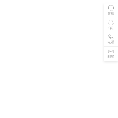
客服
QQ
电话
邮箱