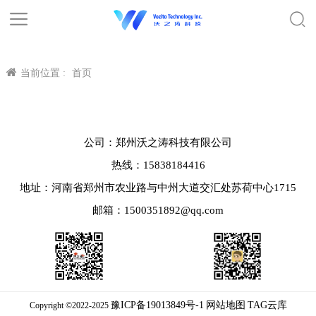
当前位置 :
首页
公司：郑州沃之涛科技有限公司
热线：15838184416
地址：河南省郑州市农业路与中州大道交汇处苏荷中心1715
邮箱：1500351892@qq.com
豫ICP备19013849号-1
网站地图
TAG云库
Copyright ©2022-2025