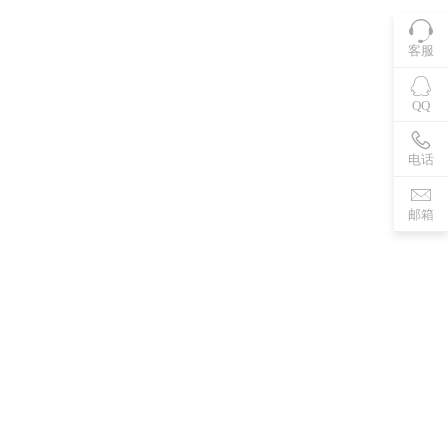
客服
QQ
电话
邮箱