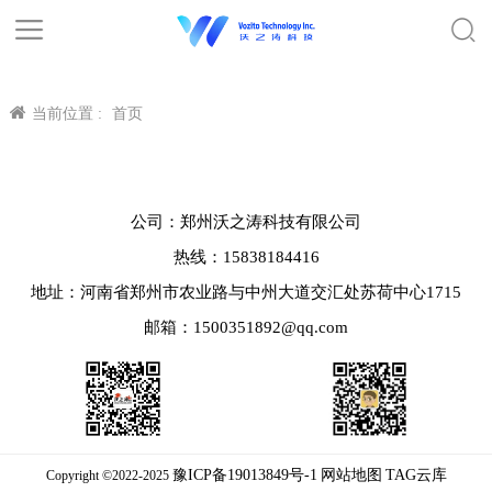
当前位置 :
首页
公司：郑州沃之涛科技有限公司
热线：15838184416
地址：河南省郑州市农业路与中州大道交汇处苏荷中心1715
邮箱：1500351892@qq.com
豫ICP备19013849号-1
网站地图
TAG云库
Copyright ©2022-2025