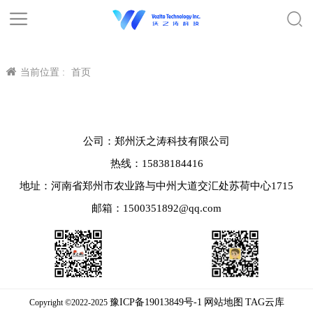
当前位置 :
首页
公司：郑州沃之涛科技有限公司
热线：15838184416
地址：河南省郑州市农业路与中州大道交汇处苏荷中心1715
邮箱：1500351892@qq.com
豫ICP备19013849号-1
网站地图
TAG云库
Copyright ©2022-2025