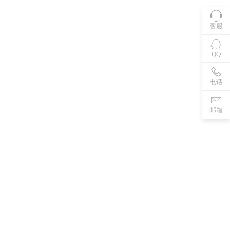
客服
QQ
电话
邮箱