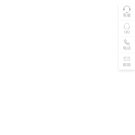
客服
QQ
电话
邮箱