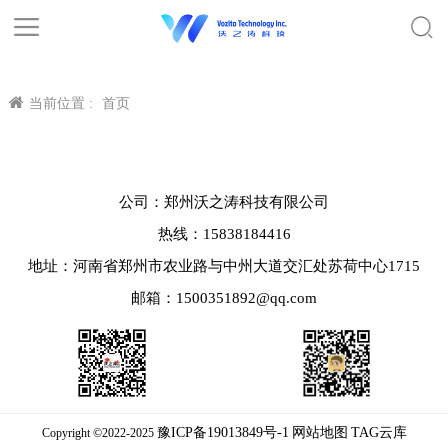
当前位置 :
首页
公司：郑州沃之涛科技有限公司
热线：15838184416
地址：河南省郑州市农业路与中州大道交汇处苏荷中心1715
邮箱：1500351892@qq.com
豫ICP备19013849号-1
网站地图
TAG云库
Copyright ©2022-2025