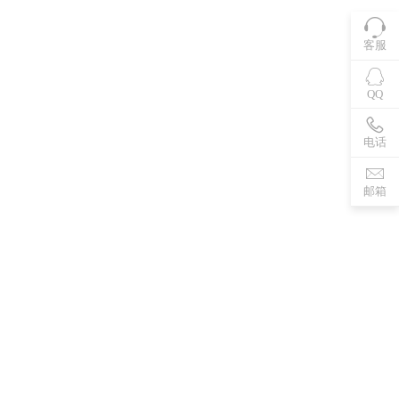
客服
QQ
电话
邮箱