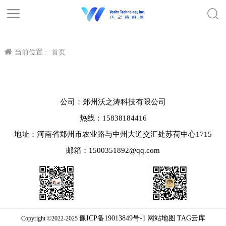
当前位置 :
首页
公司：郑州沃之涛科技有限公司
热线：15838184416
地址：河南省郑州市农业路与中州大道交汇处苏荷中心1715
邮箱：1500351892@qq.com
豫ICP备19013849号-1
网站地图
TAG云库
Copyright ©2022-2025