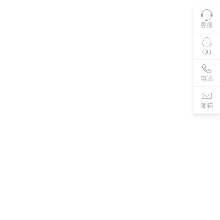
客服
QQ
电话
邮箱