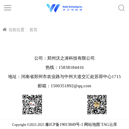
当前位置 :
首页
公司：郑州沃之涛科技有限公司
热线：15838184416
地址：河南省郑州市农业路与中州大道交汇处苏荷中心1715
邮箱：1500351892@qq.com
豫ICP备19013849号-1
网站地图
TAG云库
Copyright ©2022-2025