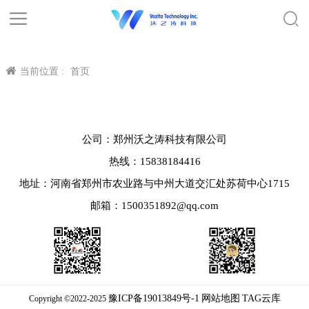
当前位置 :
首页
公司：郑州沃之涛科技有限公司
热线：15838184416
地址：河南省郑州市农业路与中州大道交汇处苏荷中心1715
邮箱：1500351892@qq.com
豫ICP备19013849号-1
网站地图
TAG云库
Copyright ©2022-2025