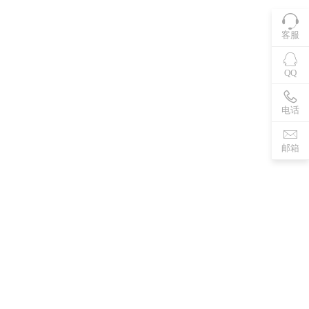
客服
QQ
电话
邮箱